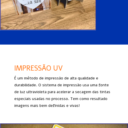
IMPRESSÃO UV
É um método de impressão de alta qualidade e
durabilidade. O sistema de impressão usa uma fonte
de luz ultravioleta para acelerar a secagem das tintas
especiais usadas no processo. Tem como resultado
imagens mais bem definidas e vivas!