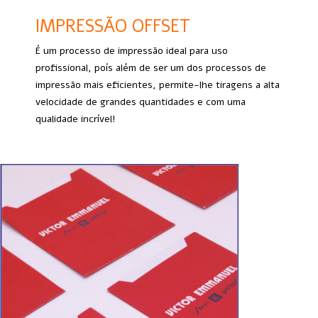
IMPRESSÃO OFFSET
É um processo de impressão ideal para uso
profissional, poís além de ser um dos processos de
impressão mais eficientes, permite-lhe tiragens a alta
velocidade de grandes quantidades e com uma
qualidade incrível!