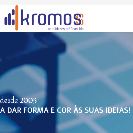
desde 2003
A DAR FORMA E COR ÀS SUAS IDEIAS!